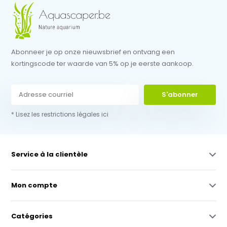
Abonneer je op onze nieuwsbrief en ontvang een
kortingscode ter waarde van 5% op je eerste aankoop.
S'abonner
* Lisez les restrictions légales ici
Service à la clientèle
Mon compte
Catégories