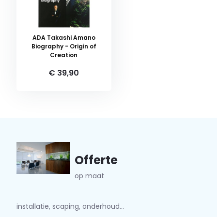
ADA Takashi Amano
Biography - Origin of
Creation
€ 39,90
Offerte
op maat
installatie, scaping, onderhoud...