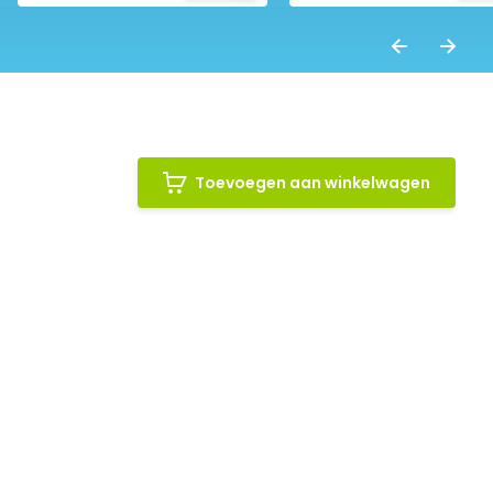
Toevoegen aan winkelwagen