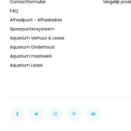
Contactformulier
Vergelijk pro
FAQ
Afhaalpunt - Afhaaladres
Spaarpuntensysteem
Aquarium Verhuur & Lease
Aquarium Onderhoud
Aquarium maatwerk
Aquarium Lease