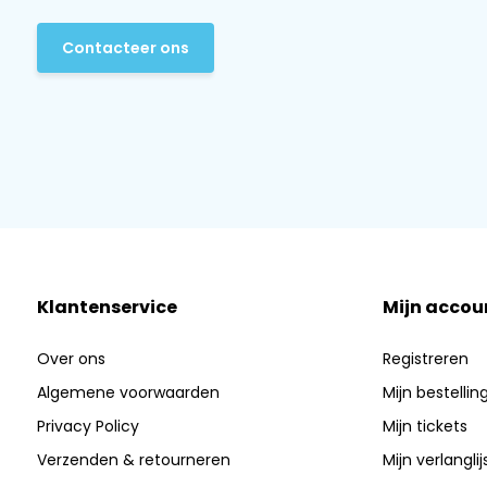
Contacteer ons
Klantenservice
Mijn accou
Over ons
Registreren
Algemene voorwaarden
Mijn bestellin
Privacy Policy
Mijn tickets
Verzenden & retourneren
Mijn verlanglij