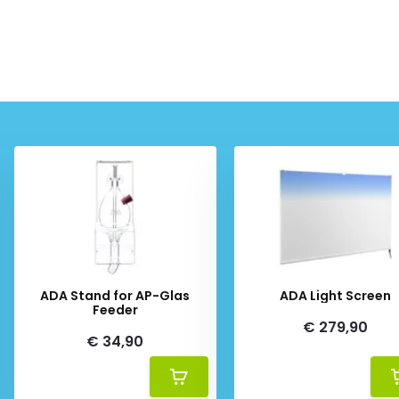
ADA Stand for AP-Glas
ADA Light Screen
Feeder
€ 279,90
€ 34,90