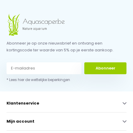
Abonneer je op onze nieuwsbrief en ontvang een
kortingscode ter waarde van 5% op je eerste aankoop.
Abonneer
* Lees hier de wettelijke beperkingen
Klantenservice
Mijn account