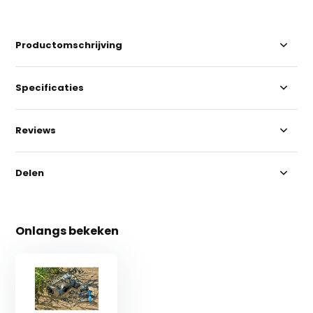
Productomschrijving
Specificaties
Reviews
Delen
Onlangs bekeken