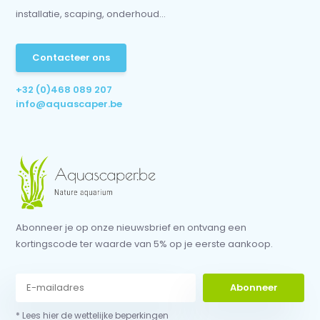
installatie, scaping, onderhoud...
Contacteer ons
+32 (0)468 089 207
info@aquascaper.be
Abonneer je op onze nieuwsbrief en ontvang een
kortingscode ter waarde van 5% op je eerste aankoop.
Abonneer
* Lees hier de wettelijke beperkingen