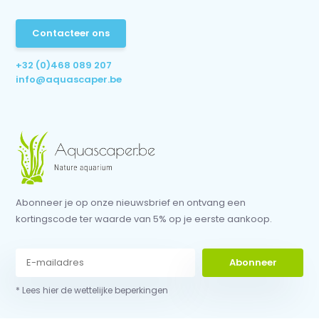
Contacteer ons
+32 (0)468 089 207
info@aquascaper.be
Abonneer je op onze nieuwsbrief en ontvang een
kortingscode ter waarde van 5% op je eerste aankoop.
Abonneer
* Lees hier de wettelijke beperkingen