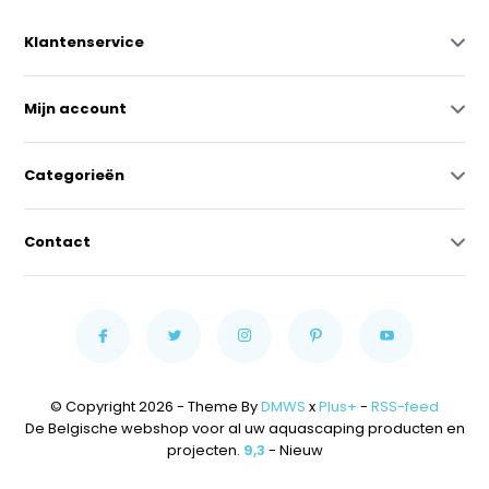
Klantenservice
Mijn account
Categorieën
Contact
© Copyright 2026 - Theme By
DMWS
x
Plus+
-
RSS-feed
De Belgische webshop voor al uw aquascaping producten en
projecten.
9,3
- Nieuw