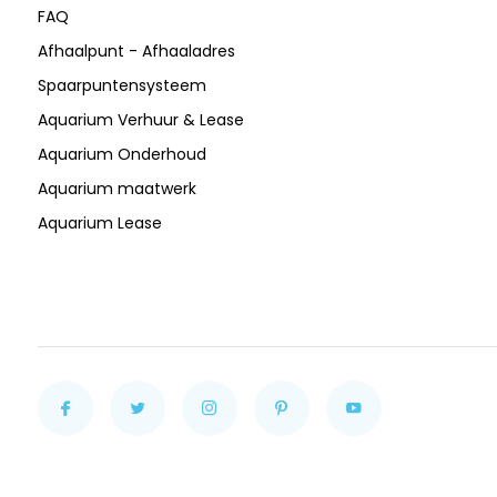
FAQ
Afhaalpunt - Afhaaladres
Spaarpuntensysteem
Aquarium Verhuur & Lease
Aquarium Onderhoud
Aquarium maatwerk
Aquarium Lease