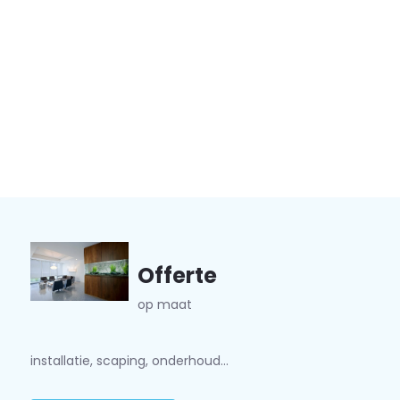
Offerte
op maat
installatie, scaping, onderhoud...