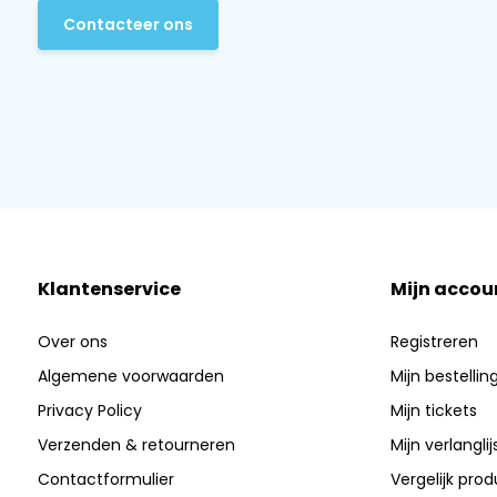
Contacteer ons
Klantenservice
Mijn accou
Over ons
Registreren
Algemene voorwaarden
Mijn bestellin
Privacy Policy
Mijn tickets
Verzenden & retourneren
Mijn verlanglij
Contactformulier
Vergelijk pro