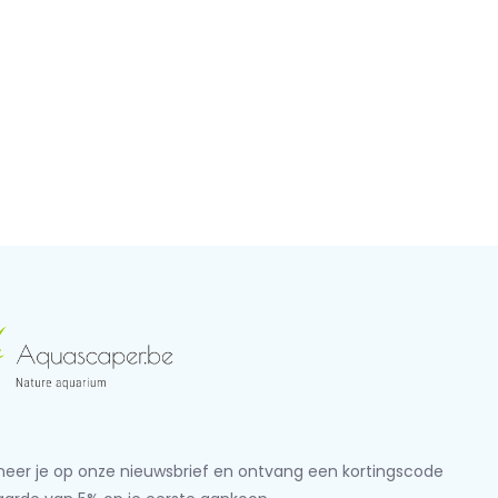
eer je op onze nieuwsbrief en ontvang een kortingscode