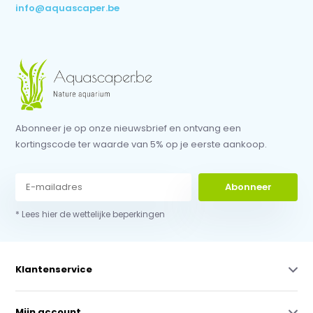
info@aquascaper.be
Abonneer je op onze nieuwsbrief en ontvang een
kortingscode ter waarde van 5% op je eerste aankoop.
Abonneer
* Lees hier de wettelijke beperkingen
Klantenservice
Mijn account