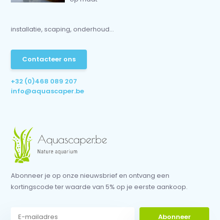
installatie, scaping, onderhoud...
Contacteer ons
+32 (0)468 089 207
info@aquascaper.be
Abonneer je op onze nieuwsbrief en ontvang een
kortingscode ter waarde van 5% op je eerste aankoop.
Abonneer