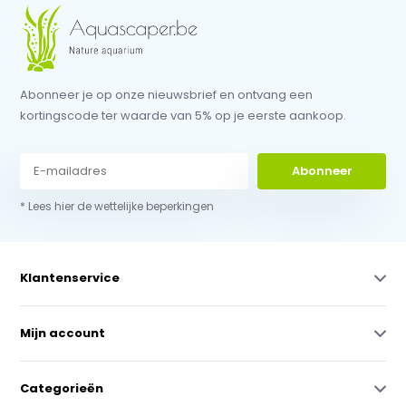
Abonneer je op onze nieuwsbrief en ontvang een
kortingscode ter waarde van 5% op je eerste aankoop.
Abonneer
* Lees hier de wettelijke beperkingen
Klantenservice
Mijn account
Categorieën