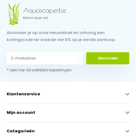
Abonneer je op onze nieuwsbrief en ontvang een
kortingscode ter waarde van 5% op je eerste aankoop.
Abonneer
* Lees hier de wettelijke beperkingen
Klantenservice
Mijn account
Categorieën