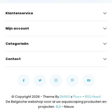
Klantenservice
Mijn account
Categorieën
Contact
© Copyright 2026 - Theme By
DMWS
x
Plus+
-
RSS-feed
De Belgische webshop voor al uw aquascaping producten en
projecten.
9,3
- Nieuw