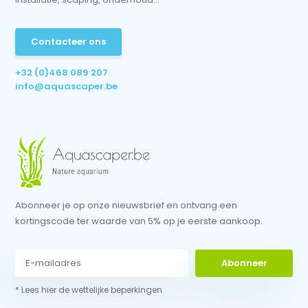
Contacteer ons
+32 (0)468 089 207
info@aquascaper.be
Abonneer je op onze nieuwsbrief en ontvang een
kortingscode ter waarde van 5% op je eerste aankoop.
Abonneer
* Lees hier de wettelijke beperkingen