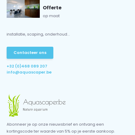
Offerte
op maat
installatie, scaping, onderhoud...
Contacteer ons
+32 (0)468 089 207
info@aquascaper.be
Abonneer je op onze nieuwsbrief en ontvang een
kortingscode ter waarde van 5% op je eerste aankoop.