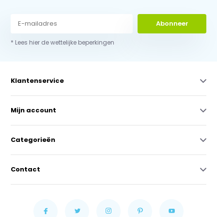
Abonneer
* Lees hier de wettelijke beperkingen
Klantenservice
Mijn account
Categorieën
Contact