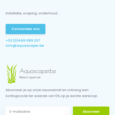
installatie, scaping, onderhoud...
Contacteer ons
+32 (0)468 089 207
info@aquascaper.be
Abonneer je op onze nieuwsbrief en ontvang een
kortingscode ter waarde van 5% op je eerste aankoop.
Abonneer