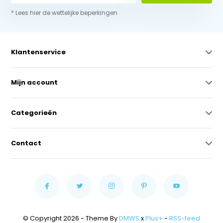
* Lees hier de wettelijke beperkingen
Klantenservice
Mijn account
Categorieën
Contact
© Copyright 2026 - Theme By
DMWS
x
Plus+
-
RSS-feed