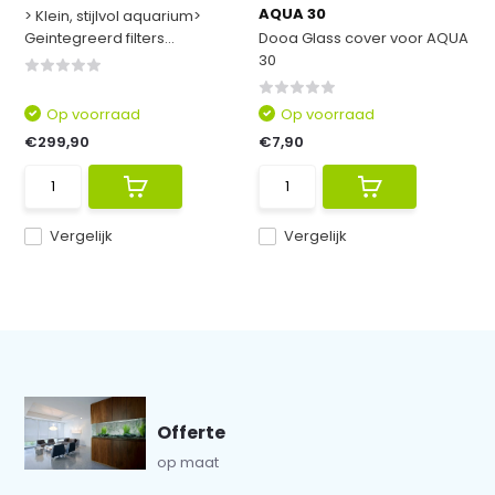
AQUA 30
> Klein, stijlvol aquarium>
Geintegreerd filters...
Dooa Glass cover voor AQUA
30
Op voorraad
Op voorraad
€299,90
€7,90
Vergelijk
Vergelijk
Offerte
op maat