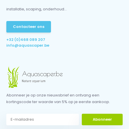
installatie, scaping, onderhoud...
Contacteer ons
+32 (0)468 089 207
info@aquascaper.be
Abonneer je op onze nieuwsbrief en ontvang een
kortingscode ter waarde van 5% op je eerste aankoop.
Abonneer