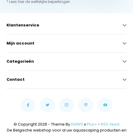
* Lees hier de wettelijke beperkingen
Klantenservice
Mijn account
Categorieën
Contact
© Copyright 2026 - Theme By
DMWS
x
Plus+
-
RSS-feed
De Belgische webshop voor al uw aquascaping producten en