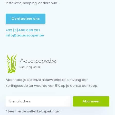
installatie, scaping, onderhoud...
Contacteer ons
+32 (0)468 089 207
info@aquascaper.be
Abonneer je op onze nieuwsbrief en ontvang een
kortingscode ter waarde van 5% op je eerste aankoop.
Abonneer
* Lees hier de wettelijke beperkingen