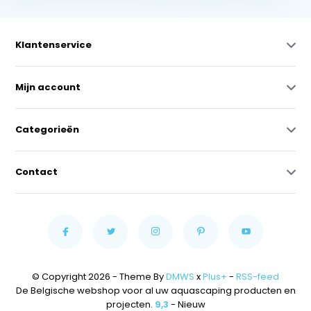
Klantenservice
Mijn account
Categorieën
Contact
© Copyright 2026 - Theme By
DMWS
x
Plus+
-
RSS-feed
De Belgische webshop voor al uw aquascaping producten en
projecten.
9,3
- Nieuw