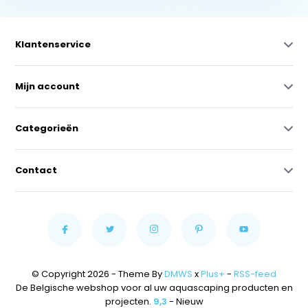
Klantenservice
Mijn account
Categorieën
Contact
© Copyright 2026 - Theme By
DMWS
x
Plus+
-
RSS-feed
De Belgische webshop voor al uw aquascaping producten en
projecten.
9,3
- Nieuw