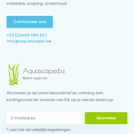
installatie, scaping, onderhoud...
Contacteer ons
+32 (0)468 089 207
info@aquascaper.be
Abonneer je op onze nieuwsbrief en ontvang een
kortingscode ter waarde van 5% op je eerste aankoop.
Abonneer
* Lees hier de wettelijke beperkingen