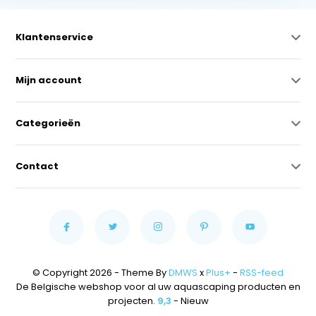
Klantenservice
Mijn account
Categorieën
Contact
© Copyright 2026 - Theme By
DMWS
x
Plus+
-
RSS-feed
De Belgische webshop voor al uw aquascaping producten en
projecten.
9,3
- Nieuw