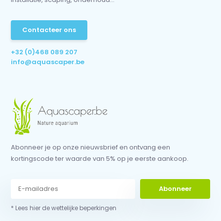
Contacteer ons
+32 (0)468 089 207
info@aquascaper.be
Abonneer je op onze nieuwsbrief en ontvang een
kortingscode ter waarde van 5% op je eerste aankoop.
Abonneer
* Lees hier de wettelijke beperkingen