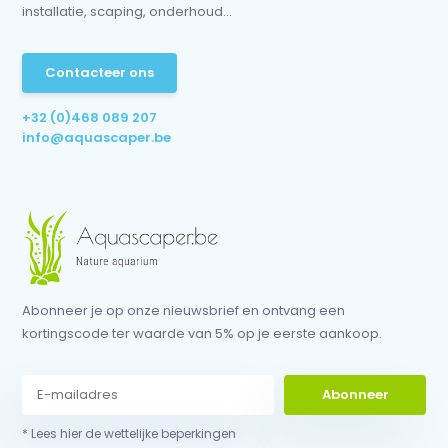
installatie, scaping, onderhoud...
Contacteer ons
+32 (0)468 089 207
info@aquascaper.be
Abonneer je op onze nieuwsbrief en ontvang een
kortingscode ter waarde van 5% op je eerste aankoop.
Abonneer
* Lees hier de wettelijke beperkingen