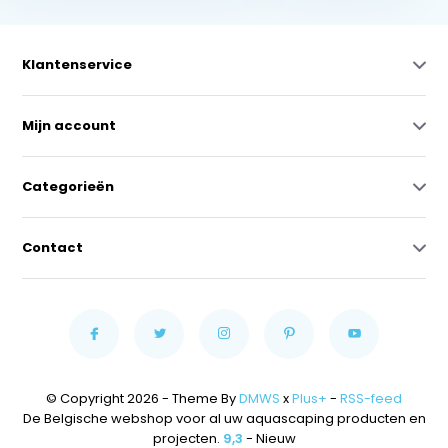
Klantenservice
Mijn account
Categorieën
Contact
© Copyright 2026 - Theme By
DMWS
x
Plus+
-
RSS-feed
De Belgische webshop voor al uw aquascaping producten en
projecten.
9,3
- Nieuw