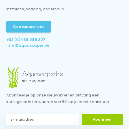
installatie, scaping, onderhoud...
Contacteer ons
+32 (0)468 089 207
info@aquascaper.be
Abonneer je op onze nieuwsbrief en ontvang een
kortingscode ter waarde van 5% op je eerste aankoop.
Abonneer