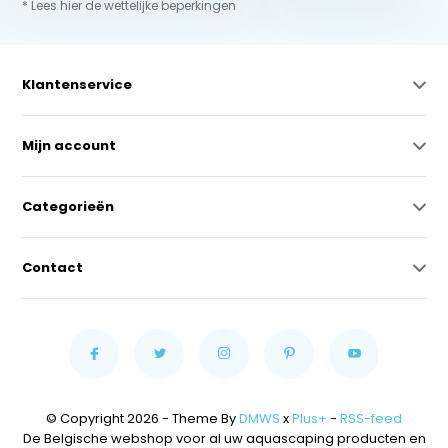
* Lees hier de wettelijke beperkingen
Klantenservice
Mijn account
Categorieën
Contact
© Copyright 2026 - Theme By
DMWS
x
Plus+
-
RSS-feed
De Belgische webshop voor al uw aquascaping producten en