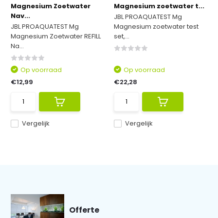
Magnesium Zoetwater
Magnesium zoetwater t...
Nav...
JBL PROAQUATEST Mg
JBL PROAQUATEST Mg
Magnesium zoetwater test
Magnesium Zoetwater REFILL
set,...
Na...
Op voorraad
Op voorraad
€12,99
€22,28
Vergelijk
Vergelijk
Offerte