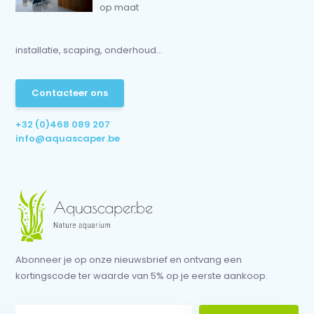
op maat
installatie, scaping, onderhoud...
Contacteer ons
+32 (0)468 089 207
info@aquascaper.be
Abonneer je op onze nieuwsbrief en ontvang een
kortingscode ter waarde van 5% op je eerste aankoop.