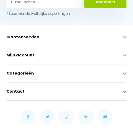
Abonneer
* Lees hier de wettelijke beperkingen
Klantenservice
Mijn account
Categorieën
Contact