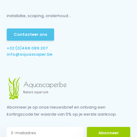
installatie, scaping, onderhoud...
Contacteer ons
+32 (0)468 089 207
info@aquascaper.be
Abonneer je op onze nieuwsbrief en ontvang een
kortingscode ter waarde van 5% op je eerste aankoop.
Abonneer