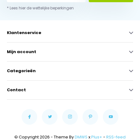
* Lees hier de wettelijke beperkingen
Klantenservice
Mijn account
Categorieën
Contact
© Copyright 2026 - Theme By
DMWS
x
Plus+
-
RSS-feed