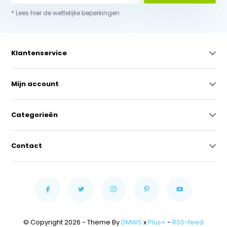
* Lees hier de wettelijke beperkingen
Klantenservice
Mijn account
Categorieën
Contact
© Copyright 2026 - Theme By
DMWS
x
Plus+
-
RSS-feed