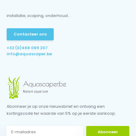
installatie, scaping, onderhoud...
Contacteer ons
+32 (0)468 089 207
info@aquascaper.be
Abonneer je op onze nieuwsbrief en ontvang een
kortingscode ter waarde van 5% op je eerste aankoop.
Abonneer