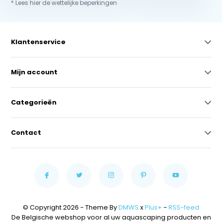
* Lees hier de wettelijke beperkingen
Klantenservice
Mijn account
Categorieën
Contact
© Copyright 2026 - Theme By
DMWS
x
Plus+
-
RSS-feed
De Belgische webshop voor al uw aquascaping producten en