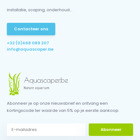
installatie, scaping, onderhoud...
Contacteer ons
+32 (0)468 089 207
info@aquascaper.be
Abonneer je op onze nieuwsbrief en ontvang een
kortingscode ter waarde van 5% op je eerste aankoop.
Abonneer