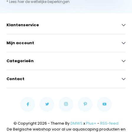
* Lees hier de wettelijke beperkingen
Klantenservice
Mijn account
Categorieën
Contact
© Copyright 2026 - Theme By
DMWS
x
Plus+
-
RSS-feed
De Belgische webshop voor al uw aquascaping producten en