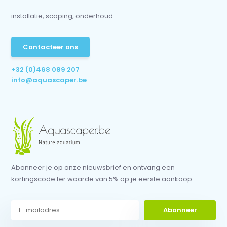
installatie, scaping, onderhoud...
Contacteer ons
+32 (0)468 089 207
info@aquascaper.be
Abonneer je op onze nieuwsbrief en ontvang een
kortingscode ter waarde van 5% op je eerste aankoop.
Abonneer