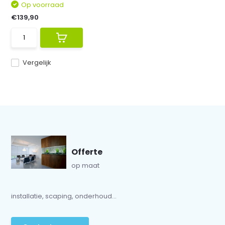
Op voorraad
€139,90
Vergelijk
Offerte
op maat
installatie, scaping, onderhoud...