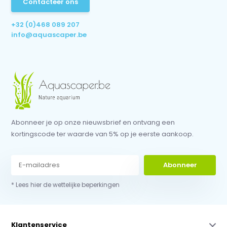
Contacteer ons
+32 (0)468 089 207
info@aquascaper.be
Abonneer je op onze nieuwsbrief en ontvang een
kortingscode ter waarde van 5% op je eerste aankoop.
Abonneer
* Lees hier de wettelijke beperkingen
Klantenservice