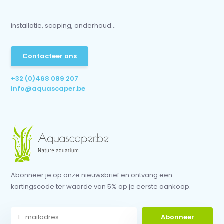
installatie, scaping, onderhoud...
Contacteer ons
+32 (0)468 089 207
info@aquascaper.be
Abonneer je op onze nieuwsbrief en ontvang een
kortingscode ter waarde van 5% op je eerste aankoop.
Abonneer