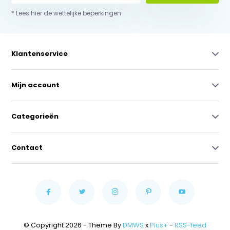
* Lees hier de wettelijke beperkingen
Klantenservice
Mijn account
Categorieën
Contact
© Copyright 2026 - Theme By
DMWS
x
Plus+
-
RSS-feed