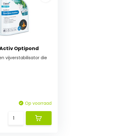
Activ Optipond
n vijverstabilisator die
Op voorraad