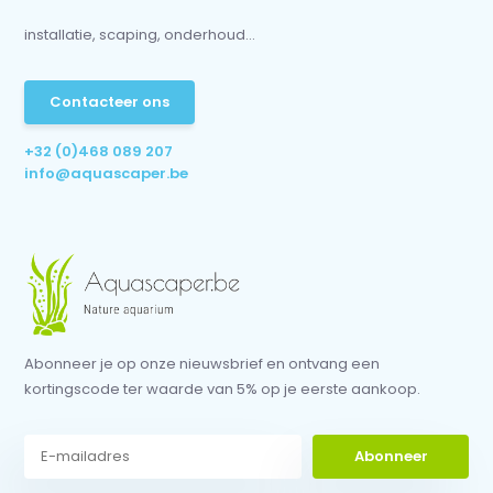
installatie, scaping, onderhoud...
Contacteer ons
+32 (0)468 089 207
info@aquascaper.be
Abonneer je op onze nieuwsbrief en ontvang een
kortingscode ter waarde van 5% op je eerste aankoop.
Abonneer