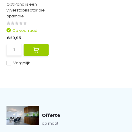
OptiPond is een
vijverstabilisator die
optimale ...
Op voorraad
€20,95
Vergelijk
Offerte
op maat