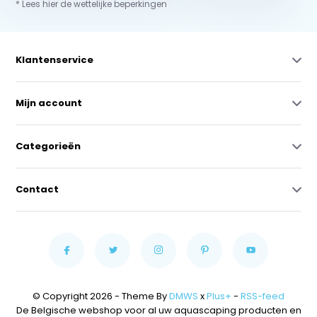
* Lees hier de wettelijke beperkingen
Klantenservice
Mijn account
Categorieën
Contact
© Copyright 2026 - Theme By
DMWS
x
Plus+
-
RSS-feed
De Belgische webshop voor al uw aquascaping producten en