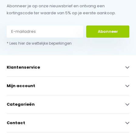
Abonneer je op onze nieuwsbrief en ontvang een
kortingscode ter waarde van 5% op je eerste aankoop.
Abonneer
* Lees hier de wettelijke beperkingen
Klantenservice
Mijn account
Categorieën
Contact