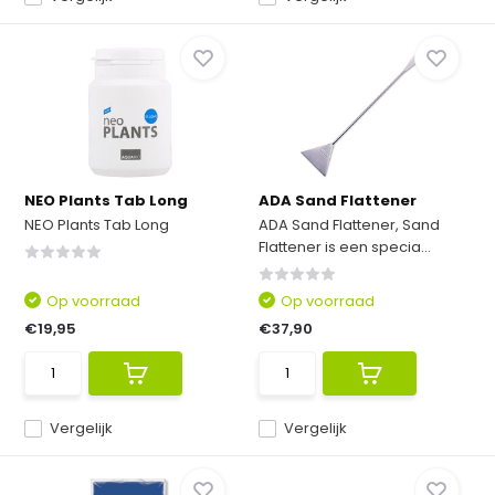
NEO Plants Tab Long
ADA Sand Flattener
NEO Plants Tab Long
ADA Sand Flattener, Sand
Flattener is een specia...
Op voorraad
Op voorraad
€19,95
€37,90
Vergelijk
Vergelijk