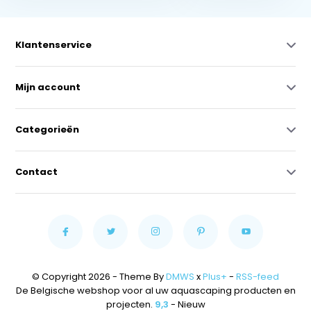
Klantenservice
Mijn account
Categorieën
Contact
© Copyright 2026 - Theme By
DMWS
x
Plus+
-
RSS-feed
De Belgische webshop voor al uw aquascaping producten en
projecten.
9,3
- Nieuw