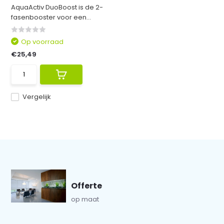
AquaActiv DuoBoost is de 2-
fasenbooster voor een...
Op voorraad
€25,49
Vergelijk
Offerte
op maat