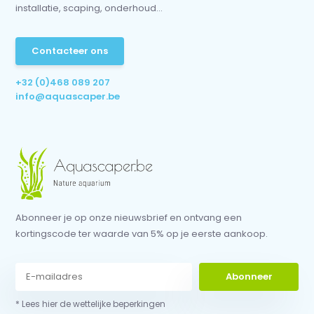
installatie, scaping, onderhoud...
Contacteer ons
+32 (0)468 089 207
info@aquascaper.be
Abonneer je op onze nieuwsbrief en ontvang een
kortingscode ter waarde van 5% op je eerste aankoop.
Abonneer
* Lees hier de wettelijke beperkingen