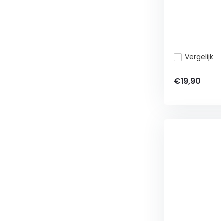
Vergelijk
€19,90