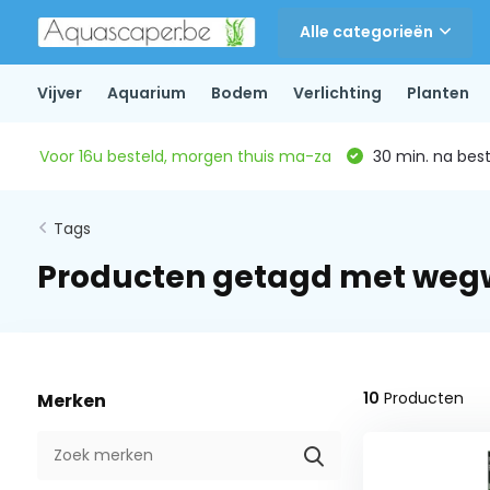
Alle categorieën
Vijver
Aquarium
Bodem
Verlichting
Planten
Voor 16u besteld, morgen thuis ma-za
30 min. na beste
Tags
Producten getagd met weg
10
Producten
Merken