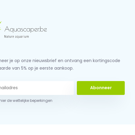
eer je op onze nieuwsbrief en ontvang een kortingscode
aarde van 5% op je eerste aankoop.
Abonneer
 hier de wettelijke beperkingen