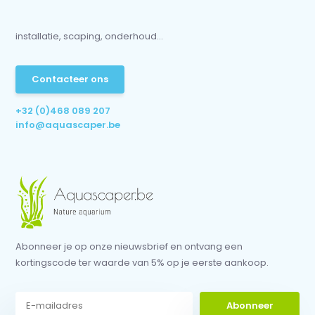
installatie, scaping, onderhoud...
Contacteer ons
+32 (0)468 089 207
info@aquascaper.be
Abonneer je op onze nieuwsbrief en ontvang een
kortingscode ter waarde van 5% op je eerste aankoop.
Abonneer