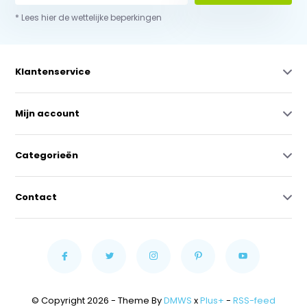
* Lees hier de wettelijke beperkingen
Klantenservice
Mijn account
Categorieën
Contact
© Copyright 2026 - Theme By
DMWS
x
Plus+
-
RSS-feed