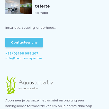
Offerte
op maat
installatie, scaping, onderhoud...
Contacteer ons
+32 (0)468 089 207
info@aquascaper.be
Abonneer je op onze nieuwsbrief en ontvang een
kortingscode ter waarde van 5% op je eerste aankoop.