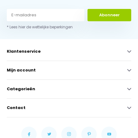
Abonneer
* Lees hier de wettelijke beperkingen
Klantenservice
Mijn account
Categorieën
Contact