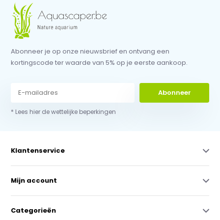
Abonneer je op onze nieuwsbrief en ontvang een
kortingscode ter waarde van 5% op je eerste aankoop.
Abonneer
* Lees hier de wettelijke beperkingen
Klantenservice
Mijn account
Categorieën