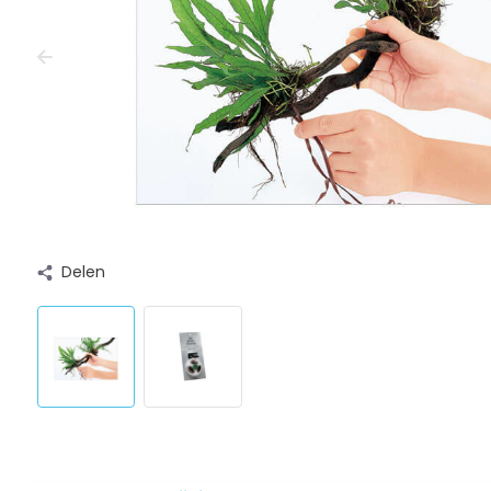
Delen