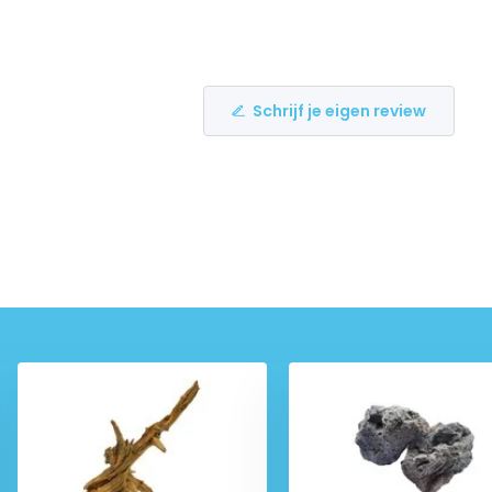
Schrijf je eigen review