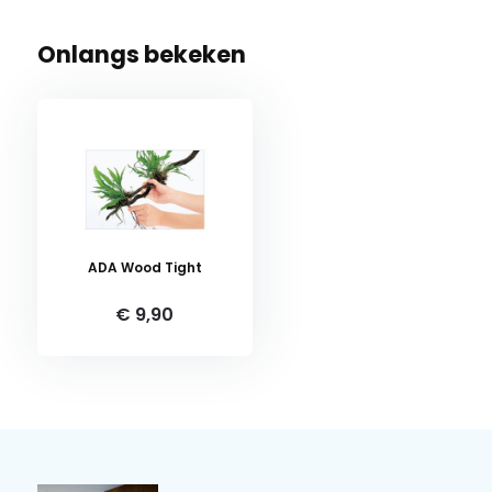
Onlangs bekeken
ADA Wood Tight
€ 9,90