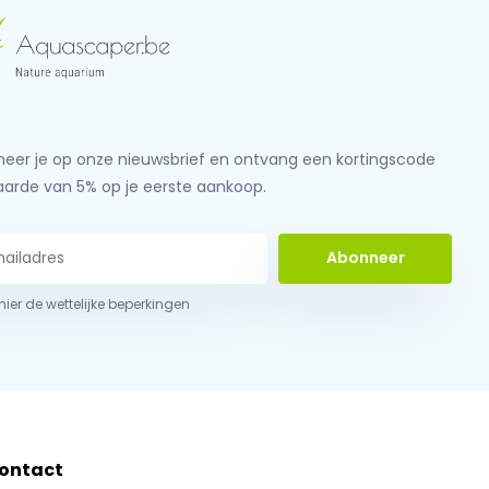
eer je op onze nieuwsbrief en ontvang een kortingscode
aarde van 5% op je eerste aankoop.
Abonneer
 hier de wettelijke beperkingen
ontact