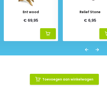
Ent wood
Relief Stone
€ 69,95
€ 6,95
Toevoegen aan winkelwagen