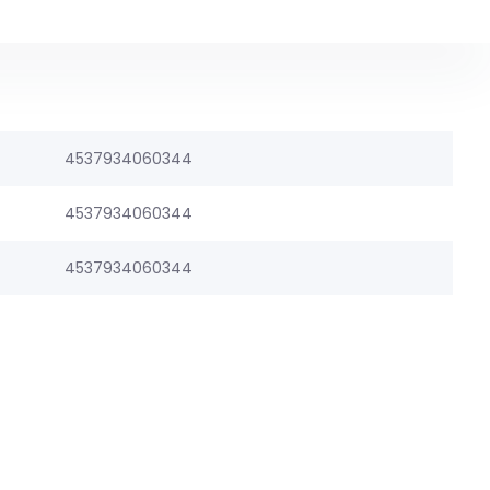
4537934060344
4537934060344
4537934060344