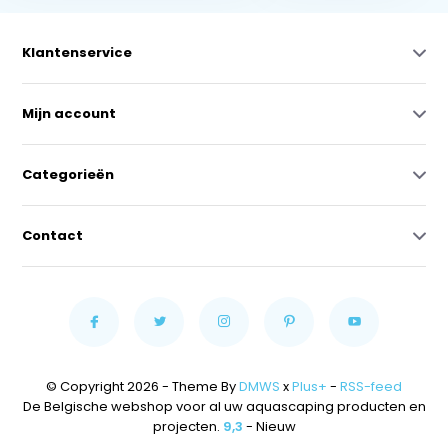
Klantenservice
Mijn account
Categorieën
Contact
© Copyright 2026 - Theme By
DMWS
x
Plus+
-
RSS-feed
De Belgische webshop voor al uw aquascaping producten en
projecten.
9,3
- Nieuw