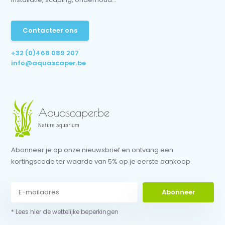
Contacteer ons
+32 (0)468 089 207
info@aquascaper.be
Abonneer je op onze nieuwsbrief en ontvang een
kortingscode ter waarde van 5% op je eerste aankoop.
Abonneer
* Lees hier de wettelijke beperkingen