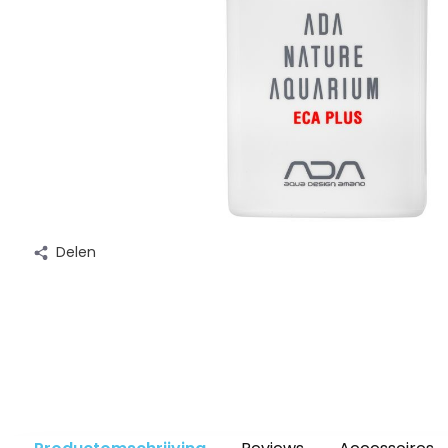
Delen