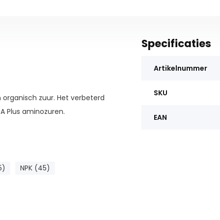
Specificaties
Artikelnummer
SKU
 organisch zuur. Het verbeterd
A Plus aminozuren.
EAN
5)
NPK (45)