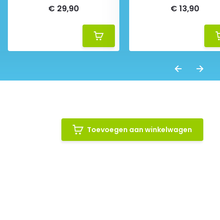
€ 29,90
€ 13,90
Toevoegen aan winkelwagen