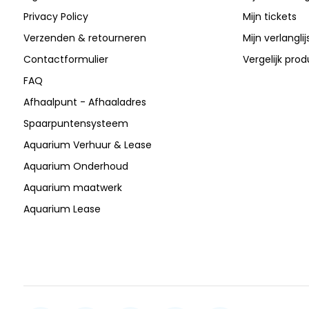
Privacy Policy
Mijn tickets
Verzenden & retourneren
Mijn verlanglij
Contactformulier
Vergelijk pro
FAQ
Afhaalpunt - Afhaaladres
Spaarpuntensysteem
Aquarium Verhuur & Lease
Aquarium Onderhoud
Aquarium maatwerk
Aquarium Lease