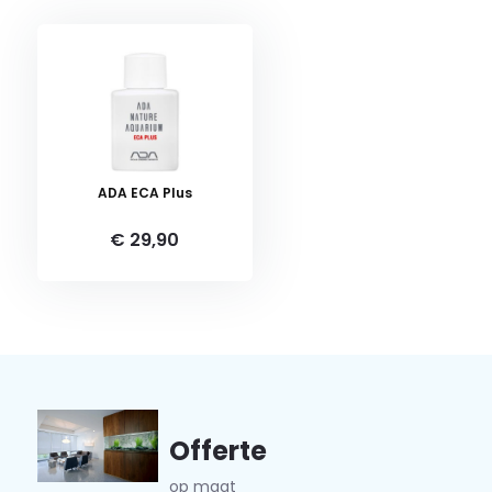
ADA ECA Plus
€ 29,90
Offerte
op maat