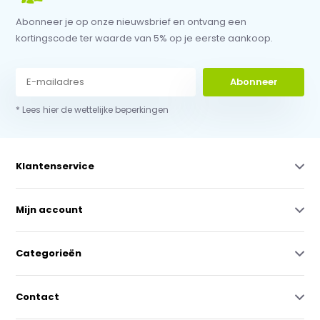
Abonneer je op onze nieuwsbrief en ontvang een
kortingscode ter waarde van 5% op je eerste aankoop.
Abonneer
* Lees hier de wettelijke beperkingen
Klantenservice
Mijn account
Categorieën
Contact