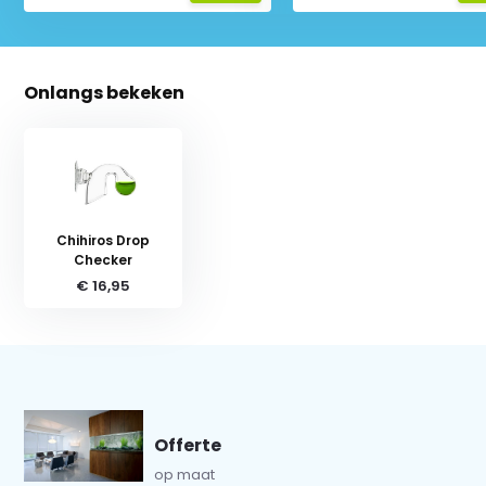
Onlangs bekeken
Chihiros Drop
Checker
€ 16,95
Offerte
op maat