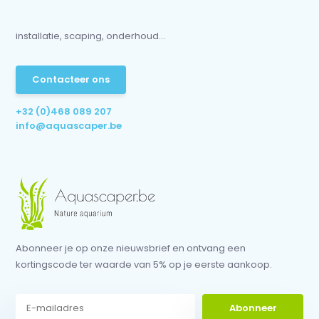
installatie, scaping, onderhoud...
Contacteer ons
+32 (0)468 089 207
info@aquascaper.be
Abonneer je op onze nieuwsbrief en ontvang een
kortingscode ter waarde van 5% op je eerste aankoop.
Abonneer