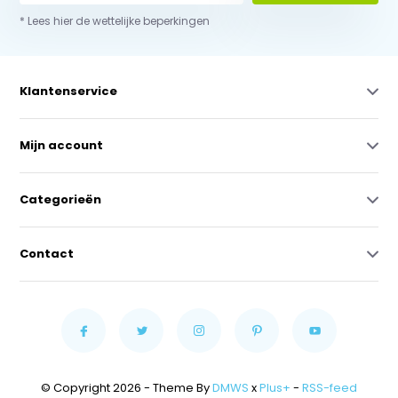
* Lees hier de wettelijke beperkingen
Klantenservice
Mijn account
Categorieën
Contact
© Copyright 2026 - Theme By
DMWS
x
Plus+
-
RSS-feed