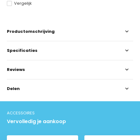
Vergelijk
Productomschrijving
Specificaties
Reviews
Delen
ACCESSOIRES
Vervolledig je aankoop