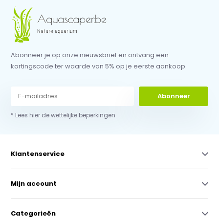
Abonneer je op onze nieuwsbrief en ontvang een
kortingscode ter waarde van 5% op je eerste aankoop.
Abonneer
* Lees hier de wettelijke beperkingen
Klantenservice
Mijn account
Categorieën