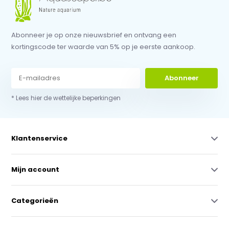
Abonneer je op onze nieuwsbrief en ontvang een
kortingscode ter waarde van 5% op je eerste aankoop.
Abonneer
* Lees hier de wettelijke beperkingen
Klantenservice
Mijn account
Categorieën