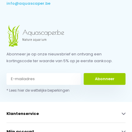
info@aquascaper.be
Abonneer je op onze nieuwsbrief en ontvang een
kortingscode ter waarde van 5% op je eerste aankoop.
Abonneer
* Lees hier de wettelijke beperkingen
Klantenservice
Mijn account