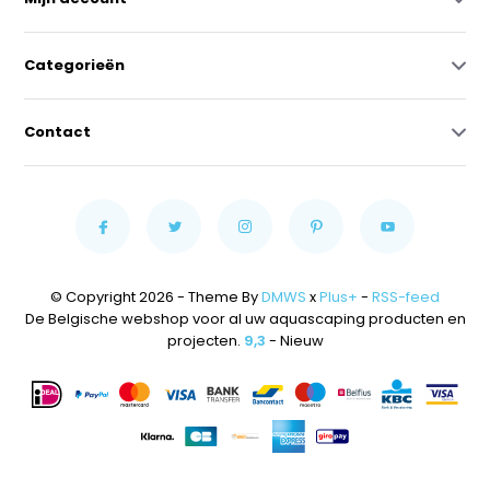
Categorieën
Contact
© Copyright 2026 - Theme By
DMWS
x
Plus+
-
RSS-feed
De Belgische webshop voor al uw aquascaping producten en
projecten.
9,3
- Nieuw