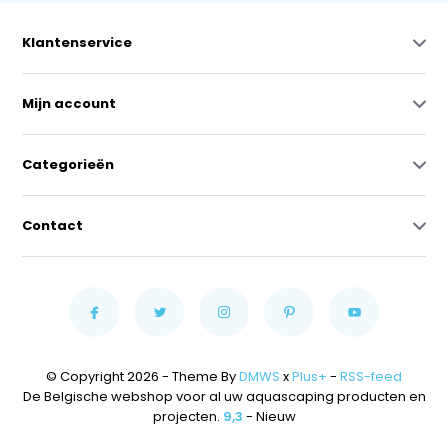
Klantenservice
Mijn account
Categorieën
Contact
© Copyright 2026 - Theme By
DMWS
x
Plus+
-
RSS-feed
De Belgische webshop voor al uw aquascaping producten en
projecten.
9,3
- Nieuw