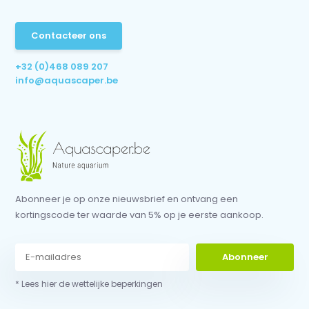
Contacteer ons
+32 (0)468 089 207
info@aquascaper.be
Abonneer je op onze nieuwsbrief en ontvang een
kortingscode ter waarde van 5% op je eerste aankoop.
Abonneer
* Lees hier de wettelijke beperkingen