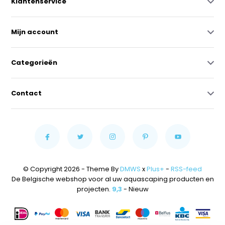
Klantenservice
Mijn account
Categorieën
Contact
© Copyright 2026 - Theme By
DMWS
x
Plus+
-
RSS-feed
De Belgische webshop voor al uw aquascaping producten en
projecten.
9,3
- Nieuw