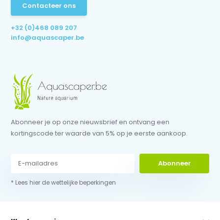
Contacteer ons
+32 (0)468 089 207
info@aquascaper.be
Abonneer je op onze nieuwsbrief en ontvang een
kortingscode ter waarde van 5% op je eerste aankoop.
Abonneer
* Lees hier de wettelijke beperkingen