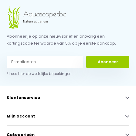
Abonneer je op onze nieuwsbrief en ontvang een
kortingscode ter waarde van 5% op je eerste aankoop.
Abonneer
* Lees hier de wettelijke beperkingen
Klantenservice
Mijn account
Categorieën