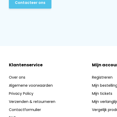
Contacteer ons
Klantenservice
Mijn accou
Over ons
Registreren
Algemene voorwaarden
Mijn bestellin
Privacy Policy
Mijn tickets
Verzenden & retourneren
Mijn verlanglij
Contactformulier
Vergelijk pro