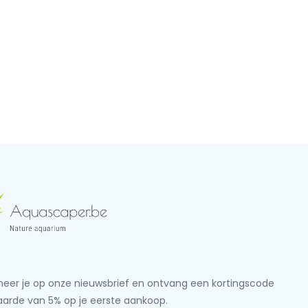
eer je op onze nieuwsbrief en ontvang een kortingscode
aarde van 5% op je eerste aankoop.