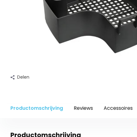
Delen
Productomschrijving
Reviews
Accessoires
Productomschrijving