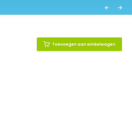
Toevoegen aan winkelwagen