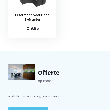
Filtermand voor Oase
BioMaster
€ 9,95
Offerte
op maat
installatie, scaping, onderhoud...