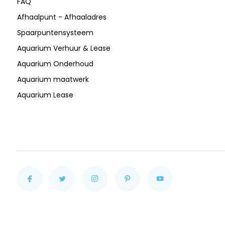
FAQ
Afhaalpunt - Afhaaladres
Spaarpuntensysteem
Aquarium Verhuur & Lease
Aquarium Onderhoud
Aquarium maatwerk
Aquarium Lease