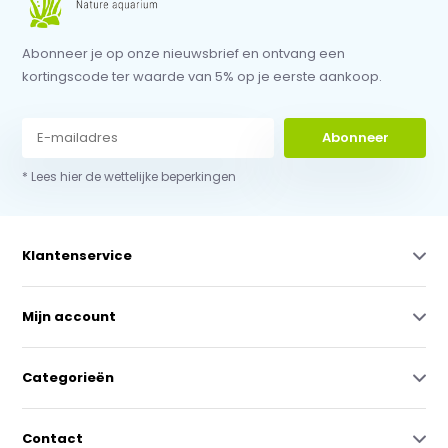
Abonneer je op onze nieuwsbrief en ontvang een
kortingscode ter waarde van 5% op je eerste aankoop.
Abonneer
* Lees hier de wettelijke beperkingen
Klantenservice
Mijn account
Categorieën
Contact