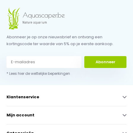
Abonneer je op onze nieuwsbrief en ontvang een
kortingscode ter waarde van 5% op je eerste aankoop.
Abonneer
* Lees hier de wettelijke beperkingen
Klantenservice
Mijn account