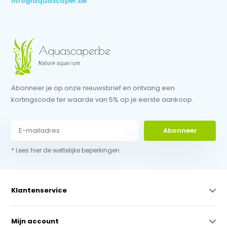
info@aquascaper.be
Abonneer je op onze nieuwsbrief en ontvang een
kortingscode ter waarde van 5% op je eerste aankoop.
Abonneer
* Lees hier de wettelijke beperkingen
Klantenservice
Mijn account