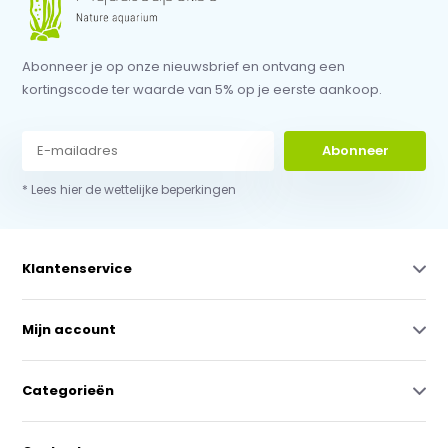
Abonneer je op onze nieuwsbrief en ontvang een
kortingscode ter waarde van 5% op je eerste aankoop.
Abonneer
* Lees hier de wettelijke beperkingen
Klantenservice
Mijn account
Categorieën